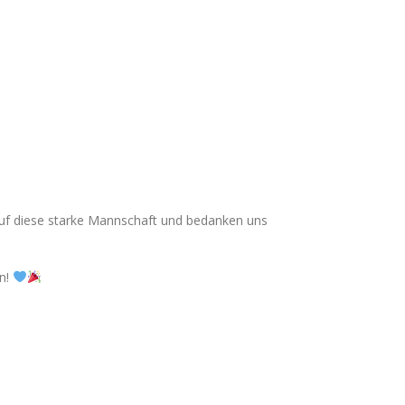
 auf diese starke Mannschaft und bedanken uns
in!