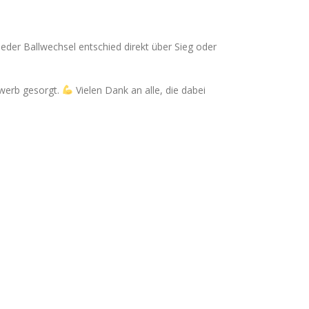
eder Ballwechsel entschied direkt über Sieg oder
ewerb gesorgt.
Vielen Dank an alle, die dabei