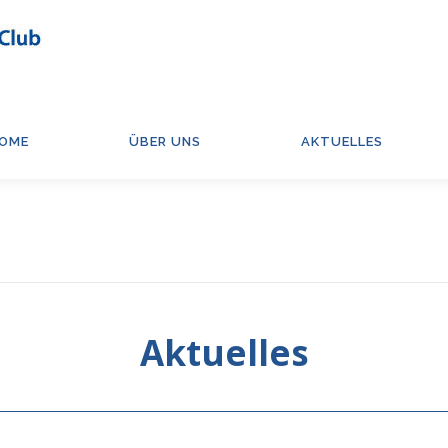
OME
ÜBER UNS
AKTUELLES
Aktuelles