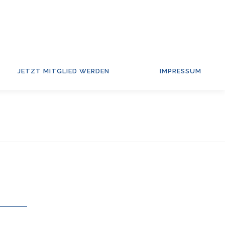
JETZT MITGLIED WERDEN
IMPRESSUM