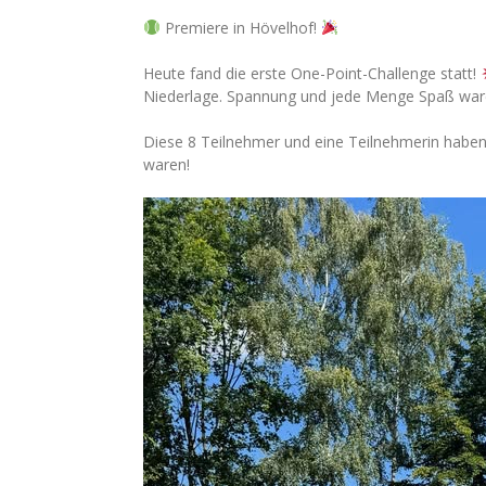
Premiere in Hövelhof!
Heute fand die erste One-Point-Challenge statt!
Niederlage. Spannung und jede Menge Spaß ware
Diese 8 Teilnehmer und eine Teilnehmerin haben 
waren!