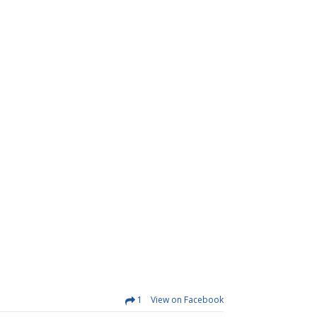
1 View on Facebook