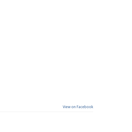
View on Facebook