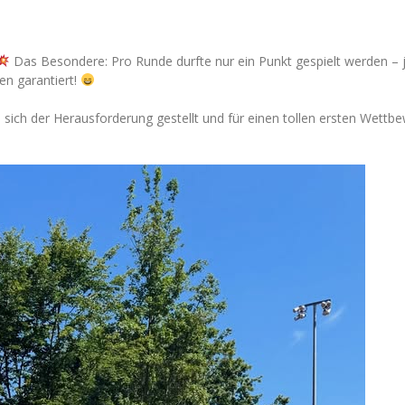
Das Besondere: Pro Runde durfte nur ein Punkt gespielt werden – j
n garantiert!
sich der Herausforderung gestellt und für einen tollen ersten Wettb