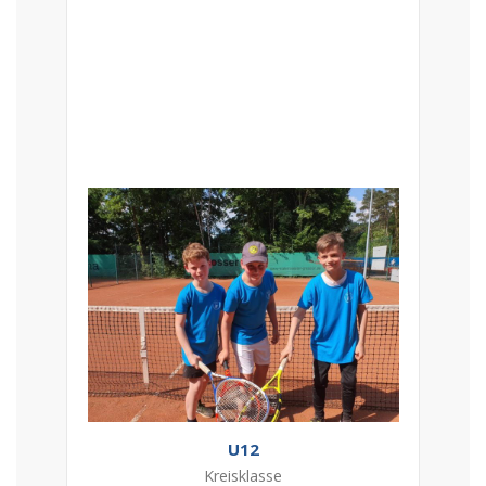
U12
Kreisklasse