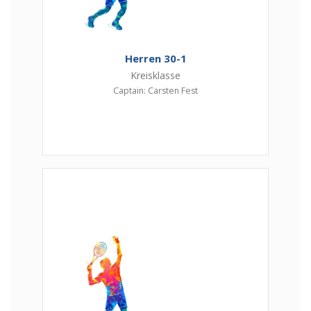
Herren 30-1
Kreisklasse
Captain: Carsten Fest