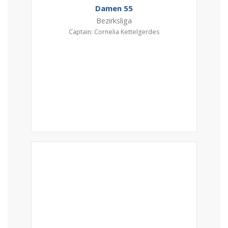
Damen 55
Bezirksliga
Captain: Cornelia Kettelgerdes