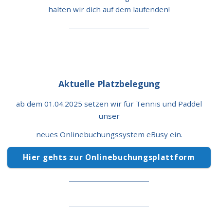
halten wir dich auf dem laufenden!
Aktuelle Platzbelegung
ab dem 01.04.2025 setzen wir für Tennis und Paddel
unser
neues Onlinebuchungssystem eBusy ein.
Hier gehts zur Onlinebuchungsplattform