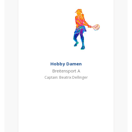
Hobby Damen
Breitensport A
Captain: Beatrix Dellinger