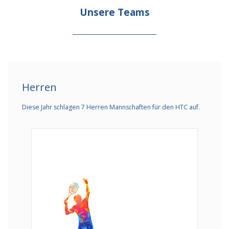
Unsere Teams
Herren
Diese Jahr schlagen 7 Herren Mannschaften für den HTC auf.