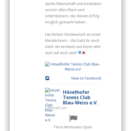
starke Mannschaft und bedanken
uns bei allen Eltern und
Unterstützern, die diesen Erfolg
möglich gemacht haben.
Herzlichen Glückwunsch an unser
Meisterteam – das habt ihr euch
mehr als verdient und könnt sehr
stolz auf euch sein!
View on Facebook
Hövelhofer
Tennis Club
Blau-Weiss e.V.
2 Monate vor
Terra Wortmann Open