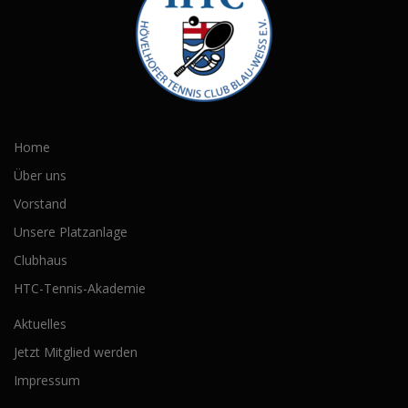
Home
Über uns
Vorstand
Unsere Platzanlage
Clubhaus
HTC-Tennis-Akademie
Aktuelles
Jetzt Mitglied werden
Impressum