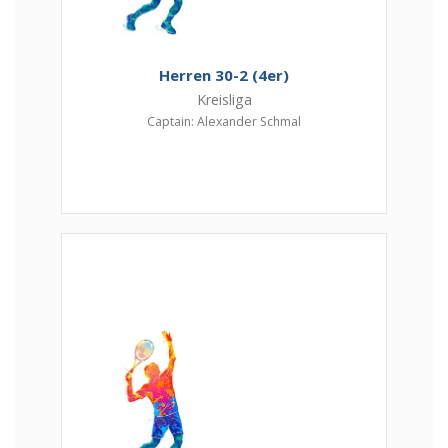
Herren 30-2 (4er)
Kreisliga
Captain: Alexander Schmal