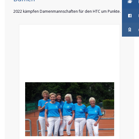
2022 kämpfen Damenmannschaften für den HTC um Punkte.