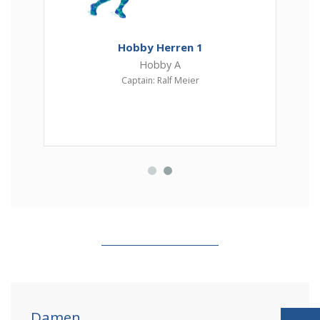
Hobby Herren 1
Hobby A
Captain: Ralf Meier
Damen