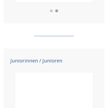
Juniorinnen / Junioren